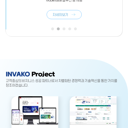
Mobile Base 솔루션 등 제공
자세히보기
INVAKO
Project
고객중심의 비지니스 성공 파트너로서 차별화된 경쟁력과 기술혁신을 통한 가치를
창조하겠습니다.