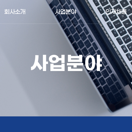
회사소개
사업분야
인재채용
사업분야