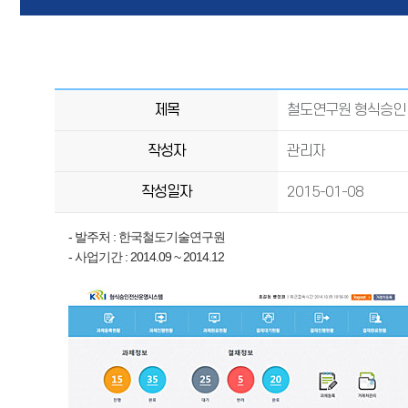
제목
철도연구원 형식승인
작성자
관리자
작성일자
2015-01-08
- 발주처 : 한국철도기술연구원
- 사업기간 : 2014.09 ~ 2014.12