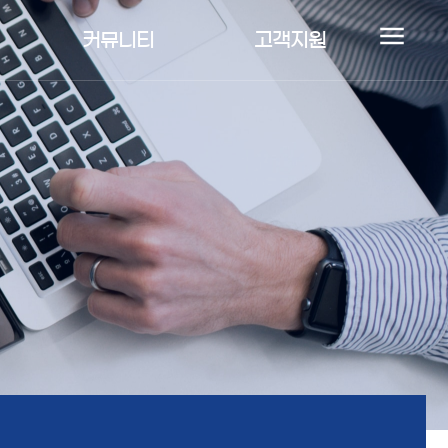
커뮤니티
고객지원