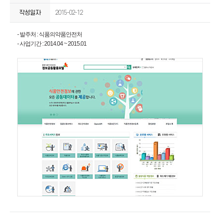
작성일자
2015-02-12
- 발주처 : 식품의약품안전처
- 사업기간 : 2014.04 ~ 2015.01