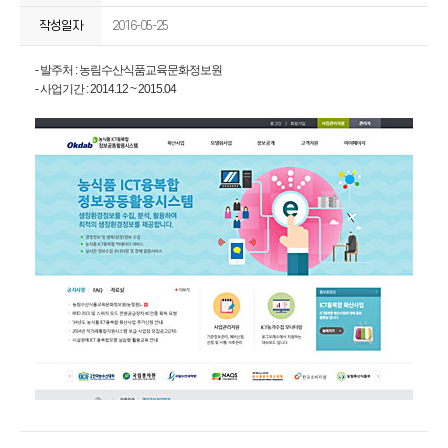
작성일자
2016-05-25
- 발주처 : 농림수산식품교육문화정보원
- 사업기간 : 2014.12 ~ 2015.04