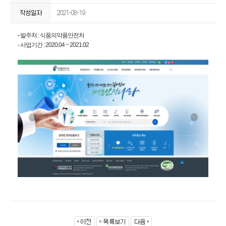
작성일자
2021-08-19
-
발주처 : 식품의약품안전처
- 사업기간 : 2020.04 ~ 2021.02