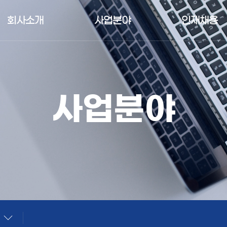
회사소개
사업분야
인재채용
사업분야