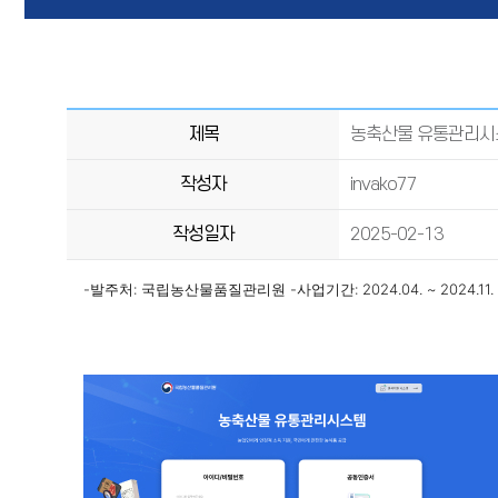
제목
농축산물 유통관리시
작성자
invako77
작성일자
2025-02-13
-발주처: 국립농산물품질관리원
-사업기간: 2024.04. ~ 2024.11.