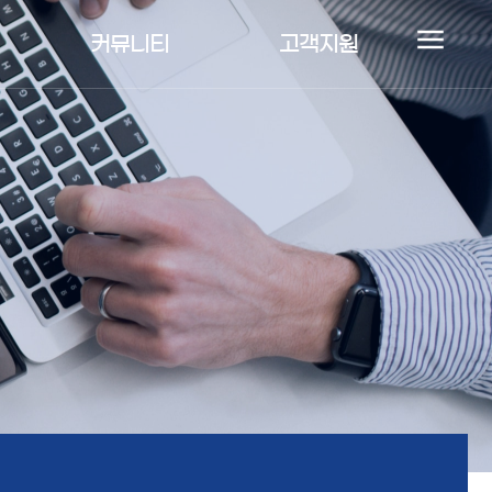
커뮤니티
고객지원