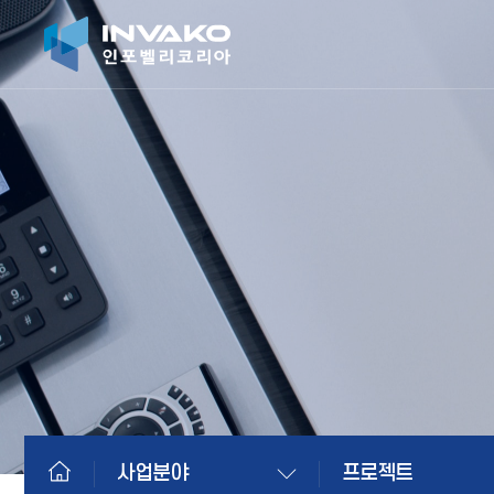
사업분야
프로젝트