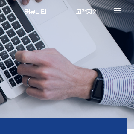
커뮤니티
고객지원