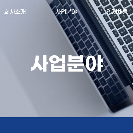
회사소개
사업분야
인재채용
사업분야