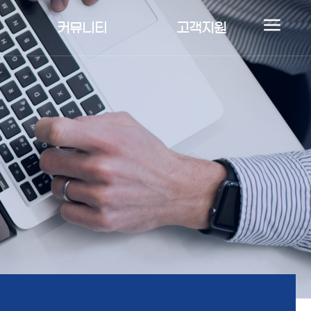
커뮤니티
고객지원