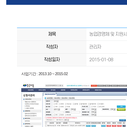
제목
농업경영체 및 지원
작성자
관리자
작성일자
2015-01-08
사업기간 : 2013.10 ~ 2015.02