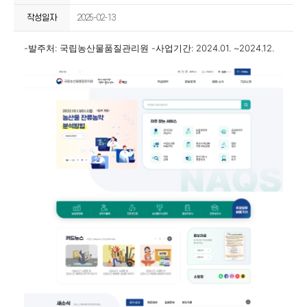
작성일자
2025-02-13
-발주처: 국립농산물품질관리원
-사업기간: 2024.01. ~2024.12.