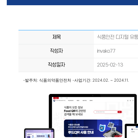
제목
식품안전 디지털 유통
작성자
invako77
작성일자
2025-02-13
-발주처: 식품의약품안전처
-사업기간: 2024.02. ~ 2024.11.