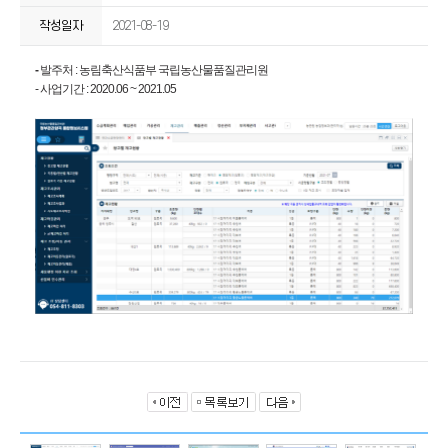
작성일자
2021-08-19
-
발주처 : 농림축산식품부 국립농산물품질관리원
- 사업기간 : 2020.06 ~ 2021.05