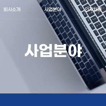
회사소개
사업분야
인재채용
사업분야