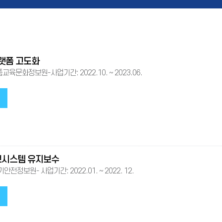
랫폼 고도화
육문화정보원-사업기간: 2022.10. ~ 2023.06.
시스템 유지보수
전정보원- 사업기간: 2022.01. ~ 2022. 12.