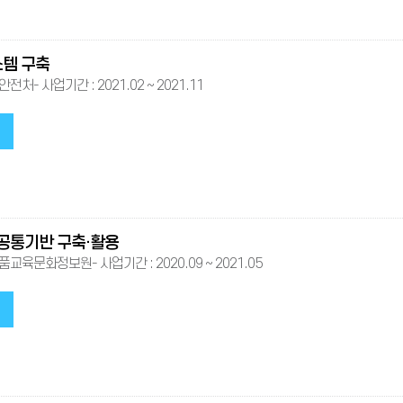
템 구축
전처- 사업기간 : 2021.02 ~ 2021.11
공통기반 구축·활용
교육문화정보원- 사업기간 : 2020.09 ~ 2021.05