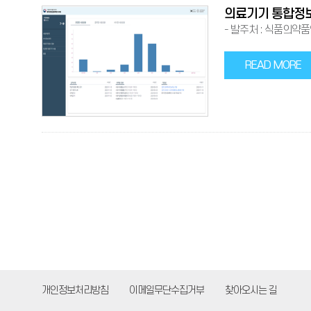
의료기기 통합정보
- 발주처 : 식품의약품안
READ MORE
개인정보처리방침
이메일무단수집거부
찾아오시는 길