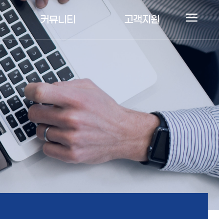
커뮤니티
고객지원