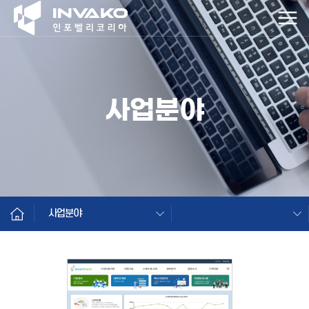
사업분야
사업분야