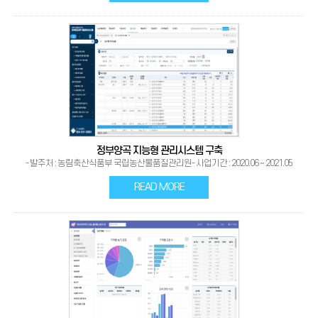
정부양곡 지능형 관리시스템 구축
- 발주처 : 농림축산식품부 국립농산물품질관리원- 사업기간 : 2020.06 ~ 2021.05
READ MORE