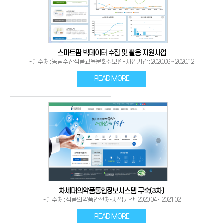
스마트팜 빅데이터 수집 및 활용 지원사업
- 발주처 : 농림수산식품교육문화정보원- 사업기간 : 2020.06 ~ 2020.12
READ MORE
차세대의약품통합정보시스템 구축(3차)
- 발주처 : 식품의약품안전처- 사업기간 : 2020.04 ~ 2021.02
READ MORE