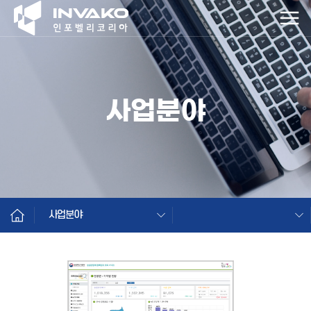
사업분야
사업분야