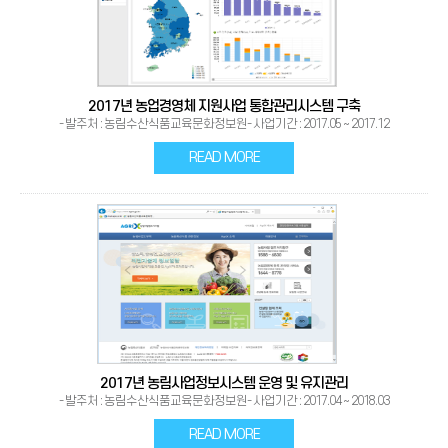
2017년 농업경영체 지원사업 통합관리시스템 구축
- 발주처 : 농림수산식품교육문화정보원- 사업기간 : 2017.05 ~ 2017.12
READ MORE
2017년 농림사업정보시스템 운영 및 유지관리
- 발주처 : 농림수산식품교육문화정보원- 사업기간 : 2017.04 ~ 2018.03
READ MORE