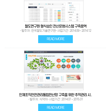
철도연구원 형식승인 전산운영시스템 구축용역
- 발주처 : 한국철도기술연구원- 사업기간 : 2014.09 ~ 2014.12
READ MORE
인체조직안전관리통합전산망 구축을 위한 추적관리 시..
- 발주처 : 식약처- 사업기간 : 2014.07 ~ 2015.01
READ MORE