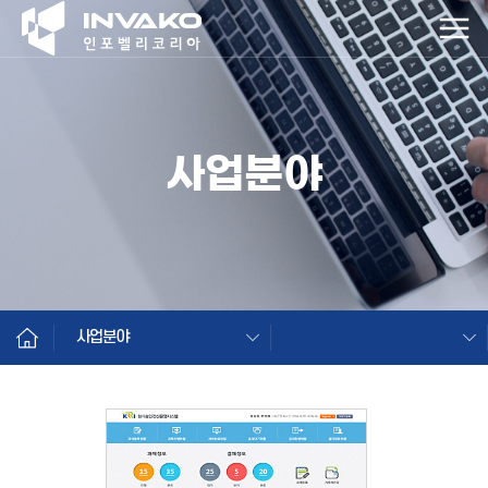
사업분야
사업분야